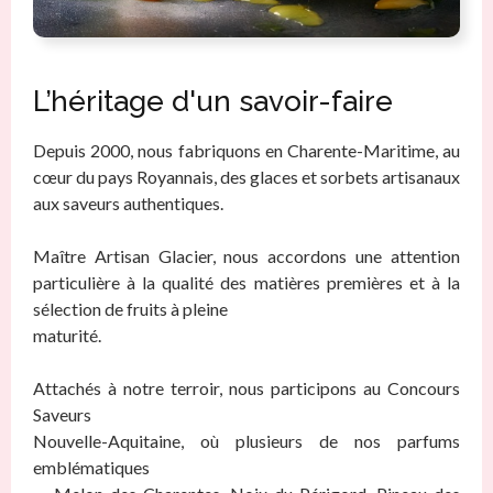
L’héritage d'un savoir-faire
Depuis 2000, nous fabriquons en Charente-Maritime, au
cœur du pays Royannais, des glaces et sorbets artisanaux
aux saveurs authentiques.
Maître Artisan Glacier, nous accordons une attention
particulière à la qualité des matières premières et à la
sélection de fruits à pleine
maturité.
Attachés à notre terroir, nous participons au Concours
Saveurs
Nouvelle-Aquitaine, où plusieurs de nos parfums
emblématiques